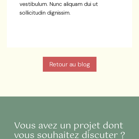
vestibulum. Nunc aliquam dui ut
sollicitudin dignissim.
Retour au blog
Vous avez un projet dont
vous souhaitez discuter ?