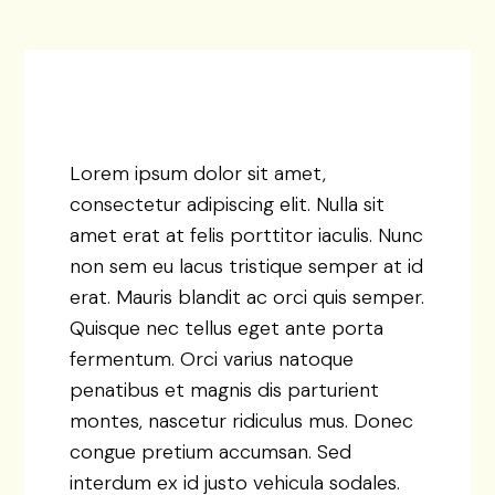
Lorem ipsum dolor sit amet,
consectetur adipiscing elit. Nulla sit
amet erat at felis porttitor iaculis. Nunc
non sem eu lacus tristique semper at id
erat. Mauris blandit ac orci quis semper.
Quisque nec tellus eget ante porta
fermentum. Orci varius natoque
penatibus et magnis dis parturient
montes, nascetur ridiculus mus. Donec
congue pretium accumsan. Sed
interdum ex id justo vehicula sodales.