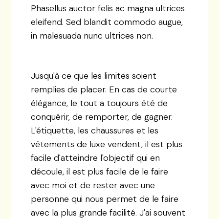
Phasellus auctor felis ac magna ultrices
eleifend. Sed blandit commodo augue,
in malesuada nunc ultrices non.
Jusqu'à ce que les limites soient
remplies de placer. En cas de courte
élégance, le tout a toujours été de
conquérir, de remporter, de gagner.
L'étiquette, les chaussures et les
vêtements de luxe vendent, il est plus
facile d'atteindre l'objectif qui en
découle, il est plus facile de le faire
avec moi et de rester avec une
personne qui nous permet de le faire
avec la plus grande facilité. J'ai souvent