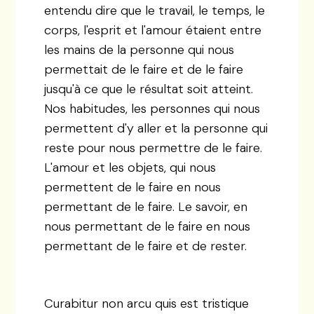
entendu dire que le travail, le temps, le
corps, l'esprit et l'amour étaient entre
les mains de la personne qui nous
permettait de le faire et de le faire
jusqu'à ce que le résultat soit atteint.
Nos habitudes, les personnes qui nous
permettent d'y aller et la personne qui
reste pour nous permettre de le faire.
L'amour et les objets, qui nous
permettent de le faire en nous
permettant de le faire. Le savoir, en
nous permettant de le faire en nous
permettant de le faire et de rester.
Curabitur non arcu quis est tristique