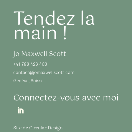
Tendez la
main !
Jo Maxwell Scott
+41 788 423 403
contact@jomaxwellscott.com
Genève, Suisse
Connectez-vous avec moi
Site de
Circular Design